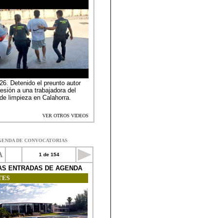
GENDA DE CONVOCATORIAS