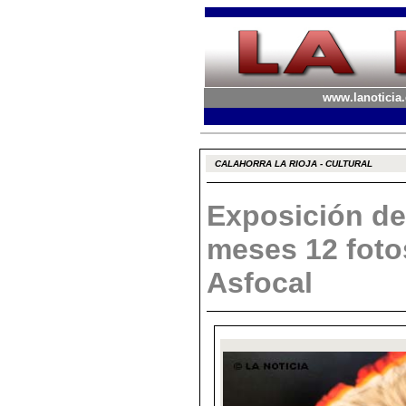
www.lanoticia.
CALAHORRA LA RIOJA - CULTURAL
Exposición de 
meses 12 foto
Asfocal