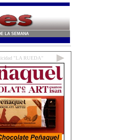
A DE LA SEMANA