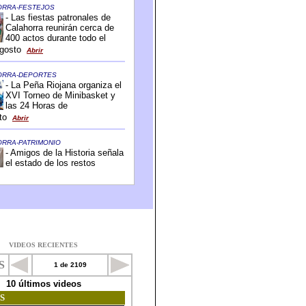
VIDEOS RECIENTES