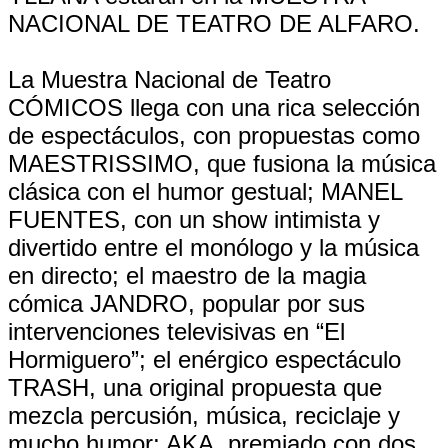
NACIONAL DE TEATRO DE ALFARO.
La Muestra Nacional de Teatro
CÓMICOS llega con una rica selección
de espectáculos, con propuestas como
MAESTRISSIMO, que fusiona la música
clásica con el humor gestual; MANEL
FUENTES, con un show intimista y
divertido entre el monólogo y la música
en directo; el maestro de la magia
cómica JANDRO, popular por sus
intervenciones televisivas en “El
Hormiguero”; el enérgico espectáculo
TRASH, una original propuesta que
mezcla percusión, música, reciclaje y
mucho humor; AKA, premiado con dos