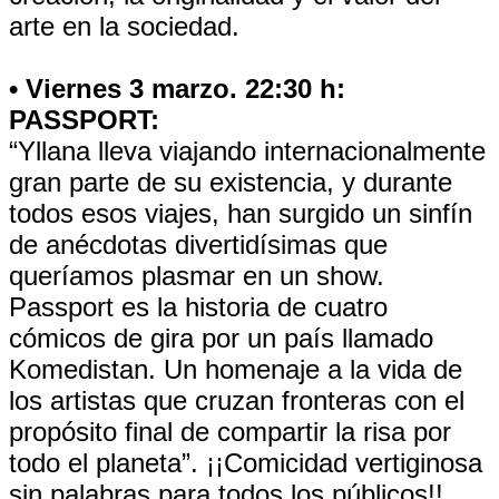
arte en la sociedad.
• Viernes 3 marzo. 22:30 h:
PASSPORT:
“Yllana lleva viajando internacionalmente
gran parte de su existencia, y durante
todos esos viajes, han surgido un sinfín
de anécdotas divertidísimas que
queríamos plasmar en un show.
Passport es la historia de cuatro
cómicos de gira por un país llamado
Komedistan. Un homenaje a la vida de
los artistas que cruzan fronteras con el
propósito final de compartir la risa por
todo el planeta”. ¡¡Comicidad vertiginosa
sin palabras para todos los públicos!!