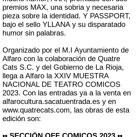
premios MAX, una sobria y necesaria
pieza sobre la identidad. Y PASSPORT,
bajo el sello YLLANA y su disparatado
humor sin palabras.
Organizado por el M.I Ayuntamiento de
Alfaro con la colaboración de Quatre
Cats S.C. y del Gobierno de La Rioja,
llega a Alfaro la XXIV MUESTRA
NACIONAL DE TEATRO COMICOS
2023. Con las entradas ya a la venta en
alfarocultura.sacatuentrada.es y en
www.quatrecats.com, las obras de esta
edición son:
•• SECCIÓN OFF COMICOS 2023 ••