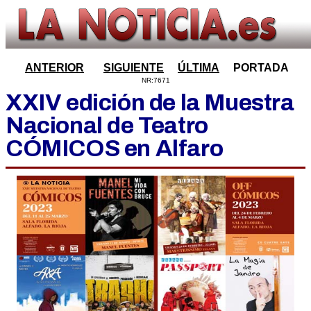
ANTERIOR
SIGUIENTE
ÚLTIMA
PORTADA
NR:7671
XXIV edición de la Muestra
Nacional de Teatro
CÓMICOS en Alfaro