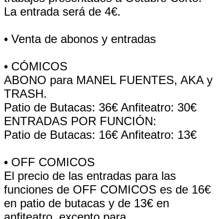
La entrada será de 4€.
• Venta de abonos y entradas
• CÓMICOS
ABONO para MANEL FUENTES, AKA y
TRASH.
Patio de Butacas: 36€ Anfiteatro: 30€
ENTRADAS POR FUNCIÓN:
Patio de Butacas: 16€ Anfiteatro: 13€
• OFF COMICOS
El precio de las entradas para las
funciones de OFF COMICOS es de 16€
en patio de butacas y de 13€ en
anfiteatro, excepto para