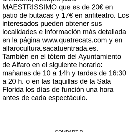
MAESTRISSIMO que es de 20€ en
patio de butacas y 17€ en anfiteatro. Los
interesados pueden obtener sus
localidades e información más detallada
en la página www.quatrecats.com y en
alfarocultura.sacatuentrada.es.
También en el tótem del Ayuntamiento
de Alfaro en el siguiente horario:
mañanas de 10 a 14h y tardes de 16:30
a 20 h. o en las taquillas de la Sala
Florida los días de función una hora
antes de cada espectáculo.