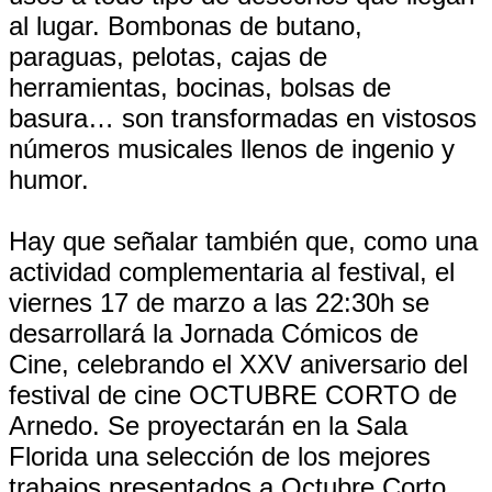
al lugar. Bombonas de butano,
paraguas, pelotas, cajas de
herramientas, bocinas, bolsas de
basura… son transformadas en vistosos
números musicales llenos de ingenio y
humor.
Hay que señalar también que, como una
actividad complementaria al festival, el
viernes 17 de marzo a las 22:30h se
desarrollará la Jornada Cómicos de
Cine, celebrando el XXV aniversario del
festival de cine OCTUBRE CORTO de
Arnedo. Se proyectarán en la Sala
Florida una selección de los mejores
trabajos presentados a Octubre Corto.