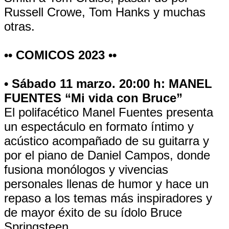
Russell Crowe, Tom Hanks y muchas
otras.
•• COMICOS 2023 ••
• Sábado 11 marzo. 20:00 h: MANEL
FUENTES “Mi vida con Bruce”
El polifacético Manel Fuentes presenta
un espectáculo en formato íntimo y
acústico acompañado de su guitarra y
por el piano de Daniel Campos, donde
fusiona monólogos y vivencias
personales llenas de humor y hace un
repaso a los temas más inspiradores y
de mayor éxito de su ídolo Bruce
Springsteen.