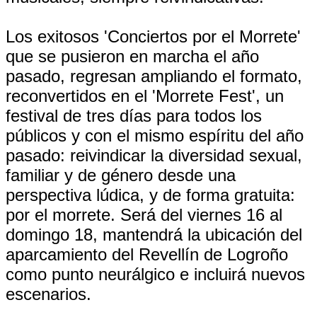
Los exitosos 'Conciertos por el Morrete'
que se pusieron en marcha el año
pasado, regresan ampliando el formato,
reconvertidos en el 'Morrete Fest', un
festival de tres días para todos los
públicos y con el mismo espíritu del año
pasado: reivindicar la diversidad sexual,
familiar y de género desde una
perspectiva lúdica, y de forma gratuita:
por el morrete. Será del viernes 16 al
domingo 18, mantendrá la ubicación del
aparcamiento del Revellín de Logroño
como punto neurálgico e incluirá nuevos
escenarios.