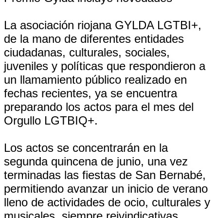
La asociación riojana GYLDA LGTBI+,
de la mano de diferentes entidades
ciudadanas, culturales, sociales,
juveniles y políticas que respondieron a
un llamamiento público realizado en
fechas recientes, ya se encuentra
preparando los actos para el mes del
Orgullo LGTBIQ+.
Los actos se concentrarán en la
segunda quincena de junio, una vez
terminadas las fiestas de San Bernabé,
permitiendo avanzar un inicio de verano
lleno de actividades de ocio, culturales y
musicales, siempre reivindicativas.