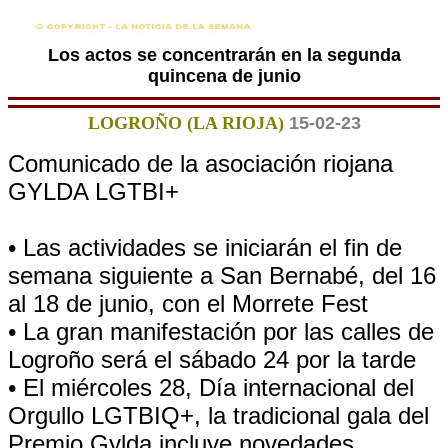
Los actos se concentrarán en la segunda
quincena de junio
LOGROÑO (LA RIOJA)
15-02-23
Comunicado de la asociación riojana
GYLDA LGTBI+
• Las actividades se iniciarán el fin de
semana siguiente a San Bernabé, del 16
al 18 de junio, con el Morrete Fest
• La gran manifestación por las calles de
Logroño será el sábado 24 por la tarde
• El miércoles 28, Día internacional del
Orgullo LGTBIQ+, la tradicional gala del
Premio Gylda incluye novedades