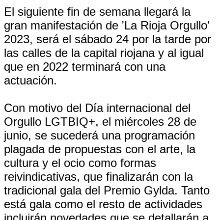
El siguiente fin de semana llegará la
gran manifestación de 'La Rioja Orgullo'
2023, será el sábado 24 por la tarde por
las calles de la capital riojana y al igual
que en 2022 terminará con una
actuación.
Con motivo del Día internacional del
Orgullo LGTBIQ+, el miércoles 28 de
junio, se sucederá una programación
plagada de propuestas con el arte, la
cultura y el ocio como formas
reivindicativas, que finalizarán con la
tradicional gala del Premio Gylda. Tanto
está gala como el resto de actividades
incluirán novedades que se detallarán a