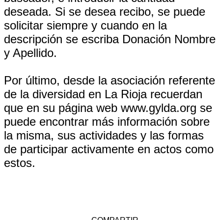
deseada. Si se desea recibo, se puede
solicitar siempre y cuando en la
descripción se escriba Donación Nombre
y Apellido.
Por último, desde la asociación referente
de la diversidad en La Rioja recuerdan
que en su página web www.gylda.org se
puede encontrar más información sobre
la misma, sus actividades y las formas
de participar activamente en actos como
estos.