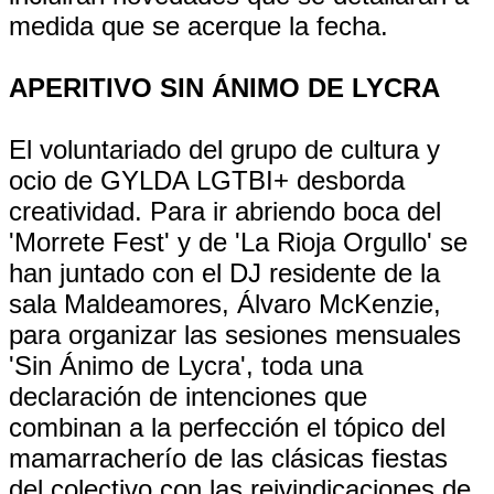
medida que se acerque la fecha.
APERITIVO SIN ÁNIMO DE LYCRA
El voluntariado del grupo de cultura y
ocio de GYLDA LGTBI+ desborda
creatividad. Para ir abriendo boca del
'Morrete Fest' y de 'La Rioja Orgullo' se
han juntado con el DJ residente de la
sala Maldeamores, Álvaro McKenzie,
para organizar las sesiones mensuales
'Sin Ánimo de Lycra', toda una
declaración de intenciones que
combinan a la perfección el tópico del
mamarracherío de las clásicas fiestas
del colectivo con las reivindicaciones de