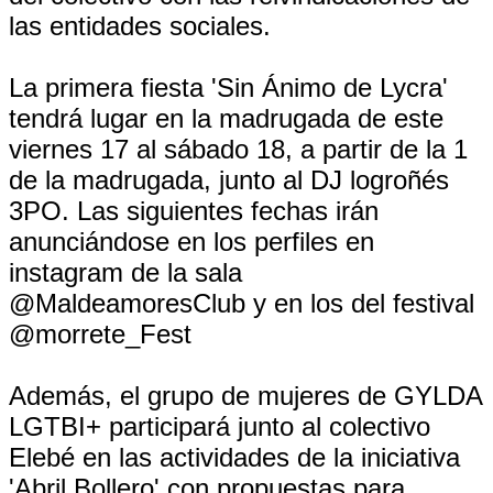
las entidades sociales.
La primera fiesta 'Sin Ánimo de Lycra'
tendrá lugar en la madrugada de este
viernes 17 al sábado 18, a partir de la 1
de la madrugada, junto al DJ logroñés
3PO. Las siguientes fechas irán
anunciándose en los perfiles en
instagram de la sala
@MaldeamoresClub y en los del festival
@morrete_Fest
Además, el grupo de mujeres de GYLDA
LGTBI+ participará junto al colectivo
Elebé en las actividades de la iniciativa
'Abril Bollero' con propuestas para