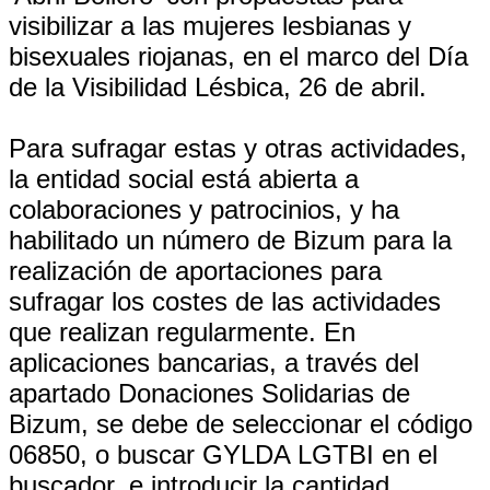
visibilizar a las mujeres lesbianas y
bisexuales riojanas, en el marco del Día
de la Visibilidad Lésbica, 26 de abril.
Para sufragar estas y otras actividades,
la entidad social está abierta a
colaboraciones y patrocinios, y ha
habilitado un número de Bizum para la
realización de aportaciones para
sufragar los costes de las actividades
que realizan regularmente. En
aplicaciones bancarias, a través del
apartado Donaciones Solidarias de
Bizum, se debe de seleccionar el código
06850, o buscar GYLDA LGTBI en el
buscador, e introducir la cantidad