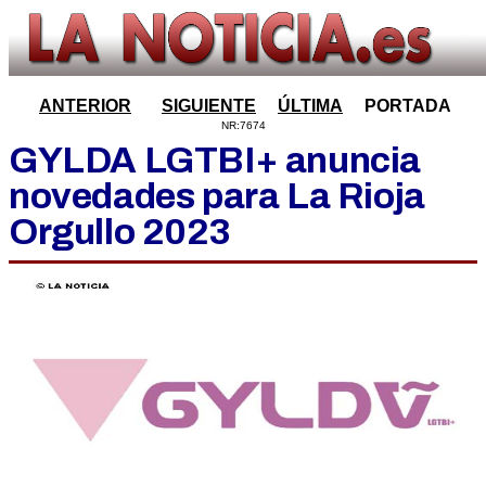
ANTERIOR
SIGUIENTE
ÚLTIMA
PORTADA
NR:7674
GYLDA LGTBI+ anuncia
novedades para La Rioja
Orgullo 2023