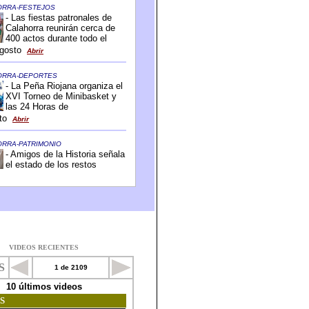
VIDEOS RECIENTES