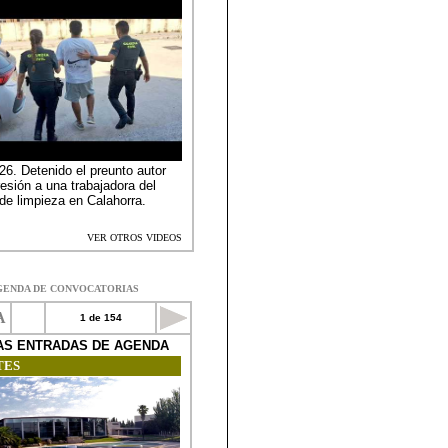
GENDA DE CONVOCATORIAS