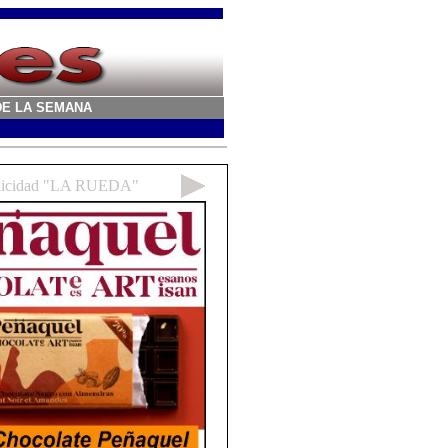
A DE LA SEMANA