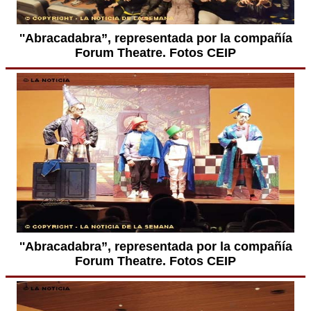
''Abracadabra”, representada por la compañía
Forum Theatre. Fotos CEIP
''Abracadabra”, representada por la compañía
Forum Theatre. Fotos CEIP