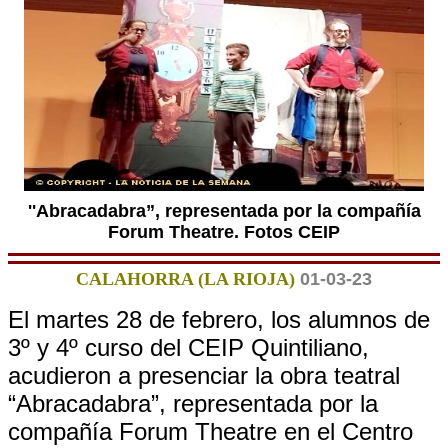
''Abracadabra”, representada por la compañía
Forum Theatre. Fotos CEIP
CALAHORRA (LA RIOJA)
01-03-23
El martes 28 de febrero, los alumnos de
3º y 4º curso del CEIP Quintiliano,
acudieron a presenciar la obra teatral
“Abracadabra”, representada por la
compañía Forum Theatre en el Centro