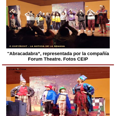
''Abracadabra”, representada por la compañía
Forum Theatre. Fotos CEIP