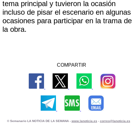
tema principal y tuvieron la ocasión
incluso de pisar el escenario en algunas
ocasiones para participar en la trama de
la obra.
COMPARTIR
© Semanario LA NOTICIA DE LA SEMANA -
www.lanoticia.es
-
correo@lanoticia.es