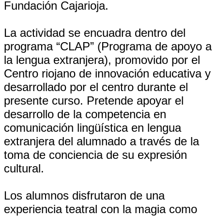
Fundación Cajarioja.
La actividad se encuadra dentro del
programa “CLAP” (Programa de apoyo a
la lengua extranjera), promovido por el
Centro riojano de innovación educativa y
desarrollado por el centro durante el
presente curso. Pretende apoyar el
desarrollo de la competencia en
comunicación lingüística en lengua
extranjera del alumnado a través de la
toma de conciencia de su expresión
cultural.
Los alumnos disfrutaron de una
experiencia teatral con la magia como