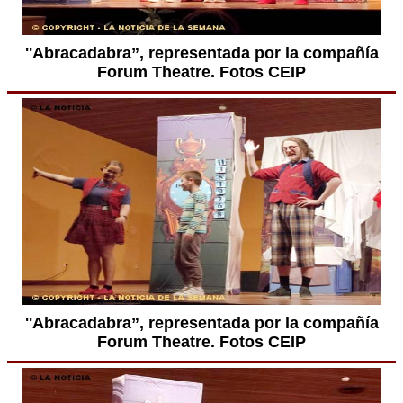
''Abracadabra”, representada por la compañía
Forum Theatre. Fotos CEIP
''Abracadabra”, representada por la compañía
Forum Theatre. Fotos CEIP