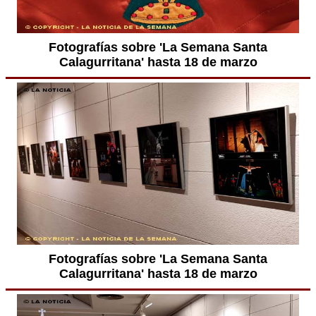
Fotografías sobre 'La Semana Santa
Calagurritana' hasta 18 de marzo
Fotografías sobre 'La Semana Santa
Calagurritana' hasta 18 de marzo