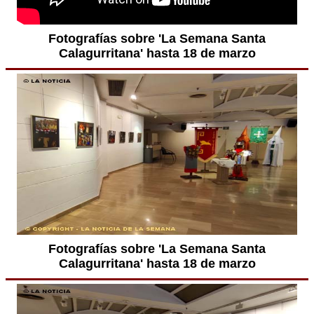
Fotografías sobre 'La Semana Santa
Calagurritana' hasta 18 de marzo
Fotografías sobre 'La Semana Santa
Calagurritana' hasta 18 de marzo