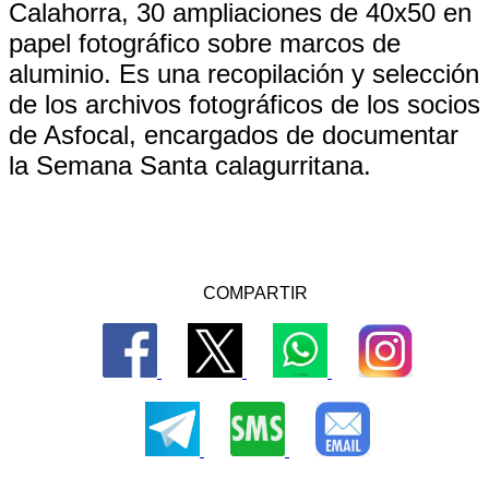
Calahorra, 30 ampliaciones de 40x50 en
papel fotográfico sobre marcos de
aluminio. Es una recopilación y selección
de los archivos fotográficos de los socios
de Asfocal, encargados de documentar
la Semana Santa calagurritana.
COMPARTIR