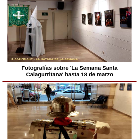
Fotografías sobre 'La Semana Santa
Calagurritana' hasta 18 de marzo