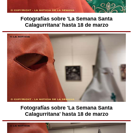
Fotografías sobre 'La Semana Santa
Calagurritana' hasta 18 de marzo
Fotografías sobre 'La Semana Santa
Calagurritana' hasta 18 de marzo