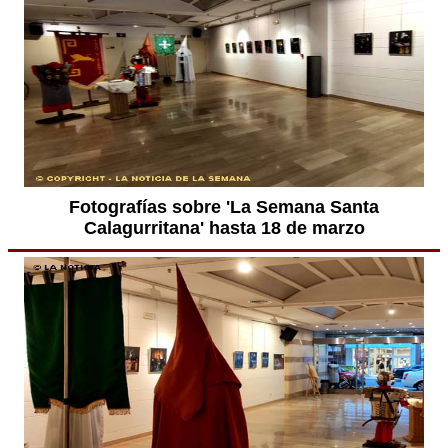
Fotografías sobre 'La Semana Santa
Calagurritana' hasta 18 de marzo