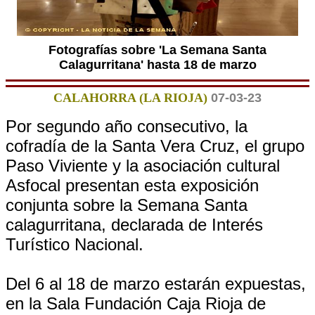
Fotografías sobre 'La Semana Santa
Calagurritana' hasta 18 de marzo
CALAHORRA (LA RIOJA)
07-03-23
Por segundo año consecutivo, la
cofradía de la Santa Vera Cruz, el grupo
Paso Viviente y la asociación cultural
Asfocal presentan esta exposición
conjunta sobre la Semana Santa
calagurritana, declarada de Interés
Turístico Nacional.
Del 6 al 18 de marzo estarán expuestas,
en la Sala Fundación Caja Rioja de