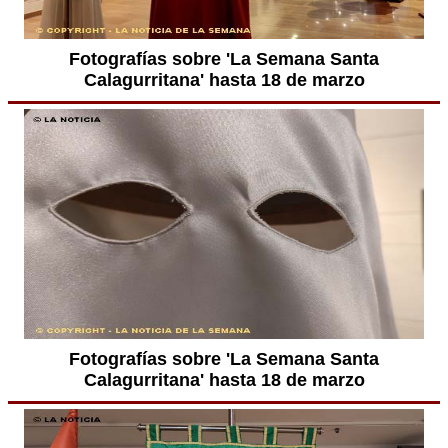
Fotografías sobre 'La Semana Santa
Calagurritana' hasta 18 de marzo
Fotografías sobre 'La Semana Santa
Calagurritana' hasta 18 de marzo