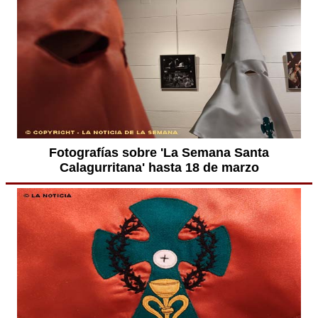
Fotografías sobre 'La Semana Santa
Calagurritana' hasta 18 de marzo