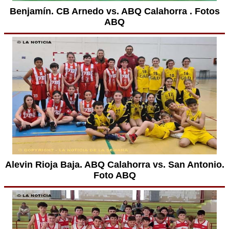
Benjamín. CB Arnedo vs. ABQ Calahorra . Fotos
ABQ
Alevin Rioja Baja. ABQ Calahorra vs. San Antonio.
Foto ABQ