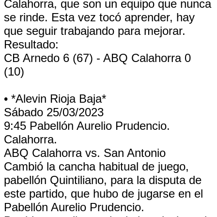
Calahorra, que son un equipo que nunca
se rinde. Esta vez tocó aprender, hay
que seguir trabajando para mejorar.
Resultado:
CB Arnedo 6 (67) - ABQ Calahorra 0
(10)
• *Alevin Rioja Baja*
Sábado 25/03/2023
9:45 Pabellón Aurelio Prudencio.
Calahorra.
ABQ Calahorra vs. San Antonio
Cambió la cancha habitual de juego,
pabellón Quintiliano, para la disputa de
este partido, que hubo de jugarse en el
Pabellón Aurelio Prudencio.