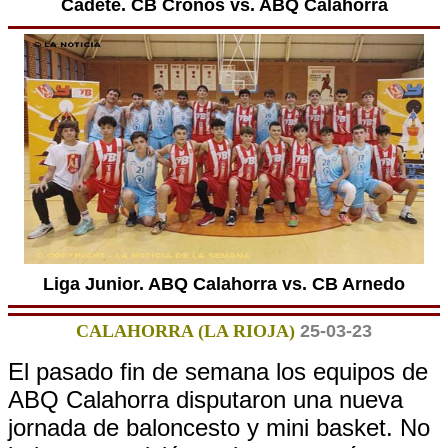
Cadete. CB Cronos vs. ABQ Calahorra
Liga Junior. ABQ Calahorra vs. CB Arnedo
CALAHORRA (LA RIOJA)
25-03-23
El pasado fin de semana los equipos de
ABQ Calahorra disputaron una nueva
jornada de baloncesto y mini basket. No