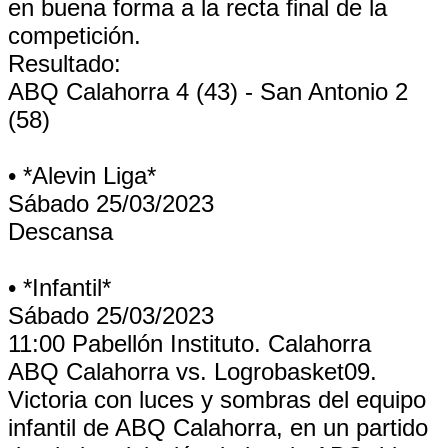
en buena forma a la recta final de la
competición.
Resultado:
ABQ Calahorra 4 (43) - San Antonio 2
(58)
• *Alevin Liga*
Sábado 25/03/2023
Descansa
• *Infantil*
Sábado 25/03/2023
11:00 Pabellón Instituto. Calahorra
ABQ Calahorra vs. Logrobasket09.
Victoria con luces y sombras del equipo
infantil de ABQ Calahorra, en un partido