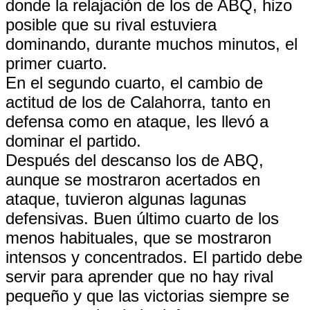
donde la relajación de los de ABQ, hizo
posible que su rival estuviera
dominando, durante muchos minutos, el
primer cuarto.
En el segundo cuarto, el cambio de
actitud de los de Calahorra, tanto en
defensa como en ataque, les llevó a
dominar el partido.
Después del descanso los de ABQ,
aunque se mostraron acertados en
ataque, tuvieron algunas lagunas
defensivas. Buen último cuarto de los
menos habituales, que se mostraron
intensos y concentrados. El partido debe
servir para aprender que no hay rival
pequeño y que las victorias siempre se