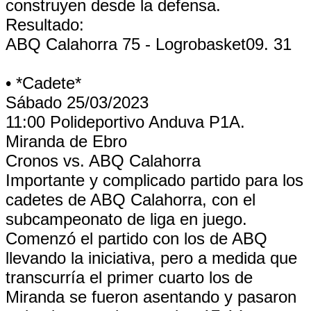
construyen desde la defensa.
Resultado:
ABQ Calahorra 75 - Logrobasket09. 31
• *Cadete*
Sábado 25/03/2023
11:00 Polideportivo Anduva P1A.
Miranda de Ebro
Cronos vs. ABQ Calahorra
Importante y complicado partido para los
cadetes de ABQ Calahorra, con el
subcampeonato de liga en juego.
Comenzó el partido con los de ABQ
llevando la iniciativa, pero a medida que
transcurría el primer cuarto los de
Miranda se fueron asentando y pasaron