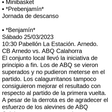
• Minibasket
• *Prebenjamín*
Jornada de descanso
• *Benjamín*
Sábado 25/03/2023
10:30 Pabellón La Estación. Arnedo.
CB Arnedo vs. ABQ Calahorra
El conjunto local llevó la iniciativa de
principio a fin. Los de ABQ se vieron
superados y no pudieron meterse en el
partido. Los calagurritanos tampoco
consiguieron mejorar el resultado con
respecto al partido de la primera vuelta.
A pesar de la derrota es de agradecer el
esfuerzo de los alevines de ABQ