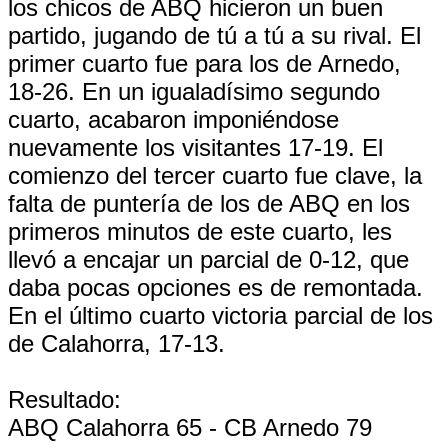
los chicos de ABQ hicieron un buen
partido, jugando de tú a tú a su rival. El
primer cuarto fue para los de Arnedo,
18-26. En un igualadísimo segundo
cuarto, acabaron imponiéndose
nuevamente los visitantes 17-19. El
comienzo del tercer cuarto fue clave, la
falta de puntería de los de ABQ en los
primeros minutos de este cuarto, les
llevó a encajar un parcial de 0-12, que
daba pocas opciones es de remontada.
En el último cuarto victoria parcial de los
de Calahorra, 17-13.
Resultado:
ABQ Calahorra 65 - CB Arnedo 79