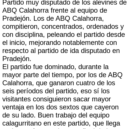
Partido muy disputado de los alevines de
ABQ Calahorra frente al equipo de
Pradejón. Los de ABQ Calahorra,
compitieron, concentrados, ordenados y
con disciplina, peleando el partido desde
el inicio, mejorando notablemente con
respecto al partido de ida disputado en
Pradejón.
El partido fue dominado, durante la
mayor parte del tiempo, por los de ABQ
Calahorra, que ganaron cuatro de los
seis períodos del partido, eso sí los
visitantes consiguieron sacar mayor
ventaja en los dos sextos que cayeron
de su lado. Buen trabajo del equipo
calagurritano en este partido, que llega