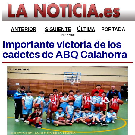
ANTERIOR
SIGUIENTE
ÚLTIMA
PORTADA
NR:7700
Importante victoria de los
cadetes de ABQ Calahorra