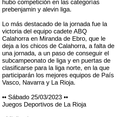
hubo competición en las categorías
prebenjamin y alevin liga.
Lo más destacado de la jornada fue la
victoria del equipo cadete ABQ
Calahorra en Miranda de Ebro, que le
deja a los chicos de Calahorra, a falta de
una jornada, a un paso de conseguir el
subcampeonato de liga y en puertas de
clasificarse para la liga norte, en la que
participarán los mejores equipos de País
Vasco, Navarra y La Rioja.
•• Sábado 25/03/2023 ••
Juegos Deportivos de La Rioja