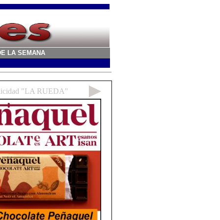
A DE LA SEMANA