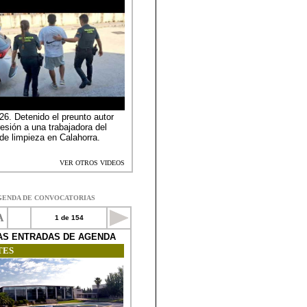
GENDA DE CONVOCATORIAS