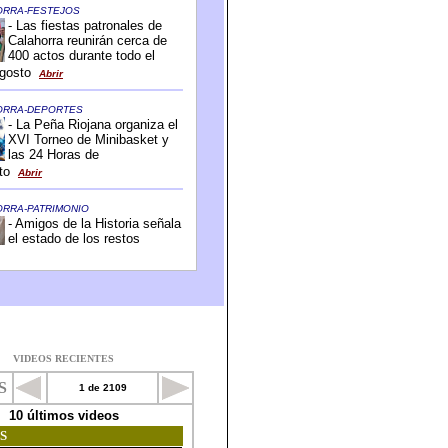
VIDEOS RECIENTES