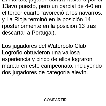
13avo puesto, pero un parcial de 4-0 en
el tercer cuarto favoreció a los navarros,
y La Rioja terminó en la posición 14
(posteriormente en la posición 13 tras
descartar a Portugal).
Los jugadores del Waterpolo Club
Logroño obtuvieron una valiosa
experiencia y cinco de ellos lograron
marcar en este campeonato, incluyendo
dos jugadores de categoría alevín.
COMPARTIR