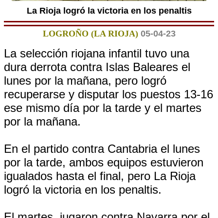
La Rioja logró la victoria en los penaltis
LOGROÑO (LA RIOJA)
05-04-23
La selección riojana infantil tuvo una
dura derrota contra Islas Baleares el
lunes por la mañana, pero logró
recuperarse y disputar los puestos 13-16
ese mismo día por la tarde y el martes
por la mañana.
En el partido contra Cantabria el lunes
por la tarde, ambos equipos estuvieron
igualados hasta el final, pero La Rioja
logró la victoria en los penaltis.
El martes, jugaron contra Navarra por el