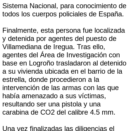
Sistema Nacional, para conocimiento de
todos los cuerpos policiales de España.
Finalmente, esta persona fue localizada
y detenida por agentes del puesto de
Villamediana de Iregua. Tras ello,
agentes del Área de Investigación con
base en Logroño trasladaron al detenido
a su vivienda ubicada en el barrio de la
estrella, donde procedieron a la
intervención de las armas con las que
había amenazado a sus víctimas,
resultando ser una pistola y una
carabina de CO2 del calibre 4.5 mm.
Una vez finalizadas las diligencias el