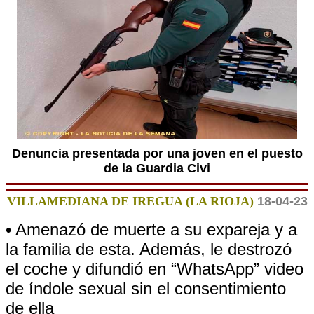
Denuncia presentada por una joven en el puesto
de la Guardia Civi
VILLAMEDIANA DE IREGUA (LA RIOJA)
18-04-23
• Amenazó de muerte a su expareja y a
la familia de esta. Además, le destrozó
el coche y difundió en “WhatsApp” video
de índole sexual sin el consentimiento
de ella