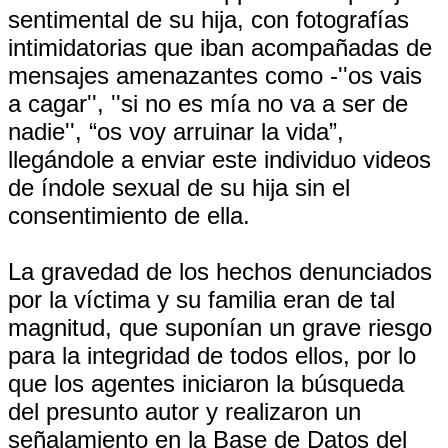
sentimental de su hija, con fotografías
intimidatorias que iban acompañadas de
mensajes amenazantes como -''os vais
a cagar'', ''si no es mía no va a ser de
nadie'', “os voy arruinar la vida”,
llegándole a enviar este individuo videos
de índole sexual de su hija sin el
consentimiento de ella.
La gravedad de los hechos denunciados
por la víctima y su familia eran de tal
magnitud, que suponían un grave riesgo
para la integridad de todos ellos, por lo
que los agentes iniciaron la búsqueda
del presunto autor y realizaron un
señalamiento en la Base de Datos del