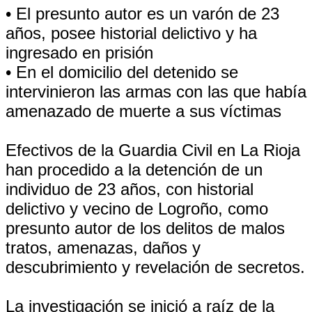
• El presunto autor es un varón de 23
años, posee historial delictivo y ha
ingresado en prisión
• En el domicilio del detenido se
intervinieron las armas con las que había
amenazado de muerte a sus víctimas
Efectivos de la Guardia Civil en La Rioja
han procedido a la detención de un
individuo de 23 años, con historial
delictivo y vecino de Logroño, como
presunto autor de los delitos de malos
tratos, amenazas, daños y
descubrimiento y revelación de secretos.
La investigación se inició a raíz de la