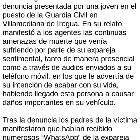
denuncia presentada por una joven en el
puesto de la Guardia Civil en
Villamediana de Iregua. En su relato
manifestó a los agentes las continuas
amenazas de muerte que venía
sufriendo por parte de su expareja
sentimental, tanto de manera presencial
como a través de audios enviados a su
teléfono móvil, en los que le advertía de
su intención de acabar con su vida,
habiendo llegado esta persona a causar
daños importantes en su vehículo.
Tras la denuncia los padres de la víctima
manifestaron que habían recibido
numerosos “WhatsApp” de la expareja