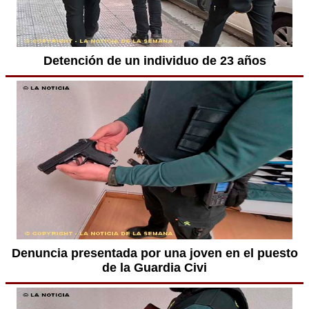
Detención de un individuo de 23 años
Denuncia presentada por una joven en el puesto
de la Guardia Civi