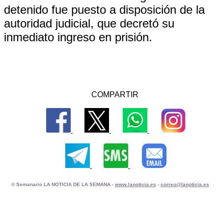
detenido fue puesto a disposición de la
autoridad judicial, que decretó su
inmediato ingreso en prisión.
COMPARTIR
© Semanario LA NOTICIA DE LA SEMANA -
www.lanoticia.es
-
correo@lanoticia.es