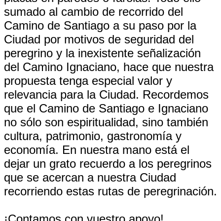
sumado al cambio de recorrido del
Camino de Santiago a su paso por la
Ciudad por motivos de seguridad del
peregrino y la inexistente señalización
del Camino Ignaciano, hace que nuestra
propuesta tenga especial valor y
relevancia para la Ciudad. Recordemos
que el Camino de Santiago e Ignaciano
no sólo son espiritualidad, sino también
cultura, patrimonio, gastronomía y
economía. En nuestra mano está el
dejar un grato recuerdo a los peregrinos
que se acercan a nuestra Ciudad
recorriendo estas rutas de peregrinación.
¡Contamos con vuestro apoyo!