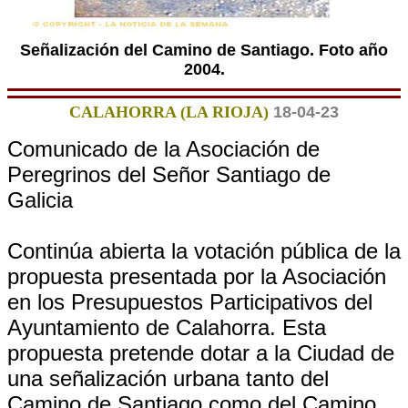
Señalización del Camino de Santiago. Foto año
2004.
CALAHORRA (LA RIOJA)
18-04-23
Comunicado de la Asociación de
Peregrinos del Señor Santiago de
Galicia
Continúa abierta la votación pública de la
propuesta presentada por la Asociación
en los Presupuestos Participativos del
Ayuntamiento de Calahorra. Esta
propuesta pretende dotar a la Ciudad de
una señalización urbana tanto del
Camino de Santiago como del Camino