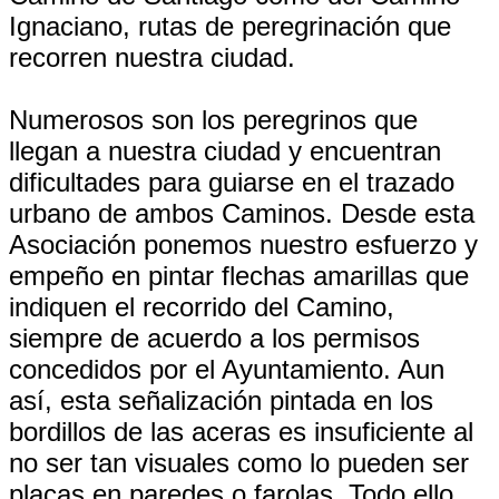
Ignaciano, rutas de peregrinación que
recorren nuestra ciudad.
Numerosos son los peregrinos que
llegan a nuestra ciudad y encuentran
dificultades para guiarse en el trazado
urbano de ambos Caminos. Desde esta
Asociación ponemos nuestro esfuerzo y
empeño en pintar flechas amarillas que
indiquen el recorrido del Camino,
siempre de acuerdo a los permisos
concedidos por el Ayuntamiento. Aun
así, esta señalización pintada en los
bordillos de las aceras es insuficiente al
no ser tan visuales como lo pueden ser
placas en paredes o farolas. Todo ello