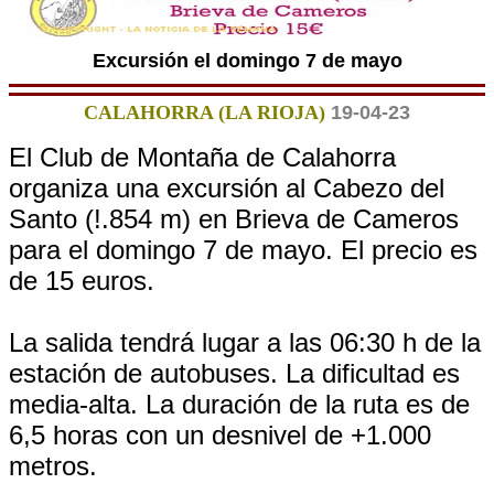
Excursión el domingo 7 de mayo
CALAHORRA (LA RIOJA)
19-04-23
El Club de Montaña de Calahorra
organiza una excursión al Cabezo del
Santo (!.854 m) en Brieva de Cameros
para el domingo 7 de mayo. El precio es
de 15 euros.
La salida tendrá lugar a las 06:30 h de la
estación de autobuses. La dificultad es
media-alta. La duración de la ruta es de
6,5 horas con un desnivel de +1.000
metros.