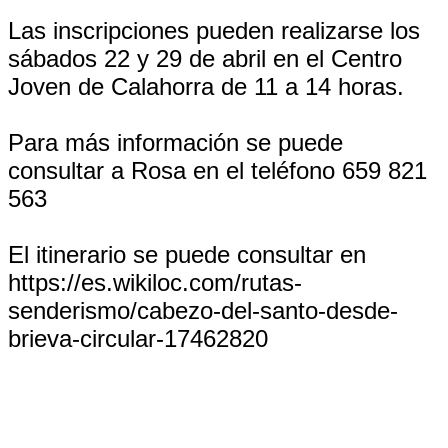
Las inscripciones pueden realizarse los
sábados 22 y 29 de abril en el Centro
Joven de Calahorra de 11 a 14 horas.
Para más información se puede
consultar a Rosa en el teléfono 659 821
563
El itinerario se puede consultar en
https://es.wikiloc.com/rutas-
senderismo/cabezo-del-santo-desde-
brieva-circular-17462820