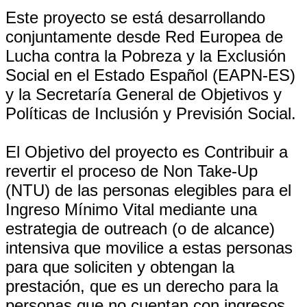
Este proyecto se está desarrollando
conjuntamente desde Red Europea de
Lucha contra la Pobreza y la Exclusión
Social en el Estado Español (EAPN-ES)
y la Secretaría General de Objetivos y
Políticas de Inclusión y Previsión Social.
El Objetivo del proyecto es Contribuir a
revertir el proceso de Non Take-Up
(NTU) de las personas elegibles para el
Ingreso Mínimo Vital mediante una
estrategia de outreach (o de alcance)
intensiva que movilice a estas personas
para que soliciten y obtengan la
prestación, que es un derecho para la
personas que no cuentan con ingresos