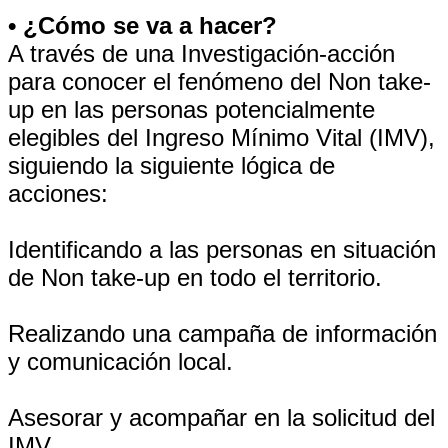
• ¿Cómo se va a hacer?
A través de una Investigación-acción
para conocer el fenómeno del Non take-
up en las personas potencialmente
elegibles del Ingreso Mínimo Vital (IMV),
siguiendo la siguiente lógica de
acciones:
Identificando a las personas en situación
de Non take-up en todo el territorio.
Realizando una campaña de información
y comunicación local.
Asesorar y acompañar en la solicitud del
IMV.