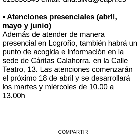
• Atenciones presenciales (abril,
mayo y junio)
Además de atender de manera
presencial en Logroño, también habrá un
punto de acogida e información en la
sede de Cáritas Calahorra, en la Calle
Teatro, 13. Las atenciones comenzarán
el próximo 18 de abril y se desarrollará
los martes y miércoles de 10.00 a
13.00h
COMPARTIR