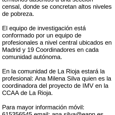
censal, donde se concretan altos niveles
de pobreza.
El equipo de investigación está
conformado por un equipo de
profesionales a nivel central ubicados en
Madrid y 19 Coordinadores en cada
comunidad autónoma.
En la comunidad de La Rioja estará la
profesional: Ana Milena Silva quien es la
coordinadora del proyecto de IMV en la
CCAA de La Rioja.
Para mayor información móvil:
615356545 email: ana.silva@eapn.es