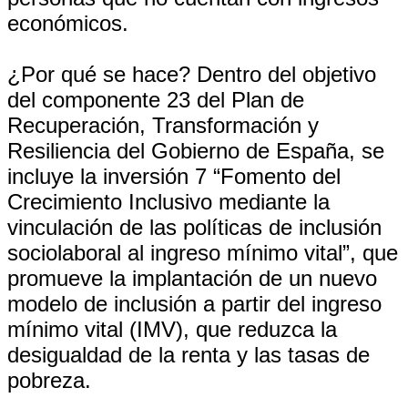
económicos.
¿Por qué se hace? Dentro del objetivo
del componente 23 del Plan de
Recuperación, Transformación y
Resiliencia del Gobierno de España, se
incluye la inversión 7 “Fomento del
Crecimiento Inclusivo mediante la
vinculación de las políticas de inclusión
sociolaboral al ingreso mínimo vital”, que
promueve la implantación de un nuevo
modelo de inclusión a partir del ingreso
mínimo vital (IMV), que reduzca la
desigualdad de la renta y las tasas de
pobreza.