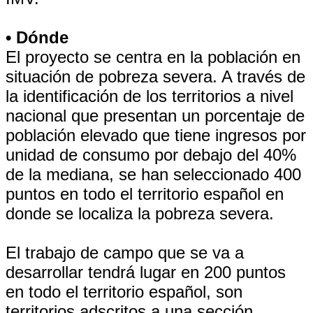
• Dónde
El proyecto se centra en la población en
situación de pobreza severa. A través de
la identificación de los territorios a nivel
nacional que presentan un porcentaje de
población elevado que tiene ingresos por
unidad de consumo por debajo del 40%
de la mediana, se han seleccionado 400
puntos en todo el territorio español en
donde se localiza la pobreza severa.
El trabajo de campo que se va a
desarrollar tendrá lugar en 200 puntos
en todo el territorio español, son
territorios adscritos a una sección