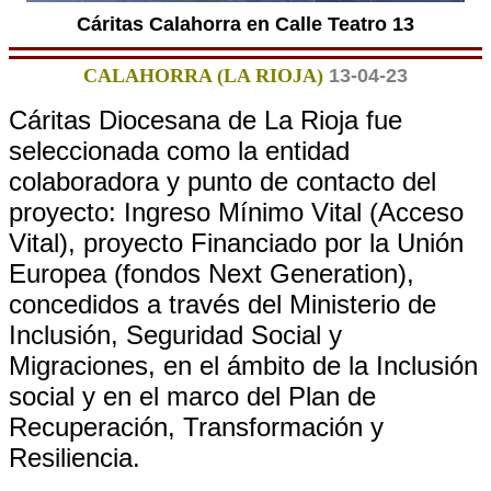
Cáritas Calahorra en Calle Teatro 13
CALAHORRA (LA RIOJA)
13-04-23
Cáritas Diocesana de La Rioja fue
seleccionada como la entidad
colaboradora y punto de contacto del
proyecto: Ingreso Mínimo Vital (Acceso
Vital), proyecto Financiado por la Unión
Europea (fondos Next Generation),
concedidos a través del Ministerio de
Inclusión, Seguridad Social y
Migraciones, en el ámbito de la Inclusión
social y en el marco del Plan de
Recuperación, Transformación y
Resiliencia.