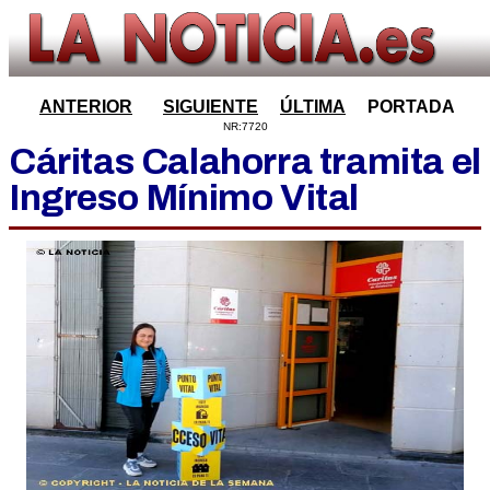
ANTERIOR
SIGUIENTE
ÚLTIMA
PORTADA
NR:7720
Cáritas Calahorra tramita el
Ingreso Mínimo Vital