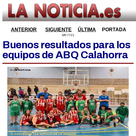
ANTERIOR
SIGUIENTE
ÚLTIMA
PORTADA
NR:7721
Buenos resultados para los
equipos de ABQ Calahorra