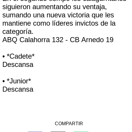
siguieron aumentando su ventaja,
sumando una nueva victoria que les
mantiene como líderes invictos de la
categoría.
ABQ Calahorra 132 - CB Arnedo 19
• *Cadete*
Descansa
• *Junior*
Descansa
COMPARTIR