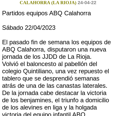
CALAHORRA (LA RIOJA)
24-04-22
Partidos equipos ABQ Calahorra
Sábado 22/04/2023
El pasado fin de semana los equipos de
ABQ Calahorra, disputaron una nueva
jornada de los JJDD de La Rioja.
Volvió el baloncesto al pabellón del
colegio Quintiliano, una vez repuesto el
tablero que se desprendió semanas
atrás de una de las canastas laterales.
De la jornada cabe destacar la victoria
de los benjamines, el triunfo a domicilio
de los alevines en liga y la holgada
victoria del equipo infantil ABQ