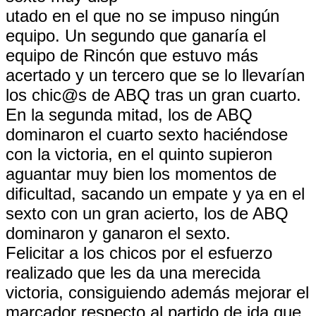
utado en el que no se impuso ningún
equipo. Un segundo que ganaría el
equipo de Rincón que estuvo más
acertado y un tercero que se lo llevarían
los chic@s de ABQ tras un gran cuarto.
En la segunda mitad, los de ABQ
dominaron el cuarto sexto haciéndose
con la victoria, en el quinto supieron
aguantar muy bien los momentos de
dificultad, sacando un empate y ya en el
sexto con un gran acierto, los de ABQ
dominaron y ganaron el sexto.
Felicitar a los chicos por el esfuerzo
realizado que les da una merecida
victoria, consiguiendo además mejorar el
marcador respecto al partido de ida que