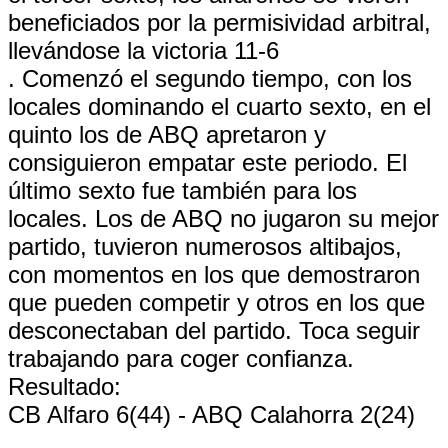
beneficiados por la permisividad arbitral,
llevándose la victoria 11-6
. Comenzó el segundo tiempo, con los
locales dominando el cuarto sexto, en el
quinto los de ABQ apretaron y
consiguieron empatar este periodo. El
último sexto fue también para los
locales. Los de ABQ no jugaron su mejor
partido, tuvieron numerosos altibajos,
con momentos en los que demostraron
que pueden competir y otros en los que
desconectaban del partido. Toca seguir
trabajando para coger confianza.
Resultado:
CB Alfaro 6(44) - ABQ Calahorra 2(24)