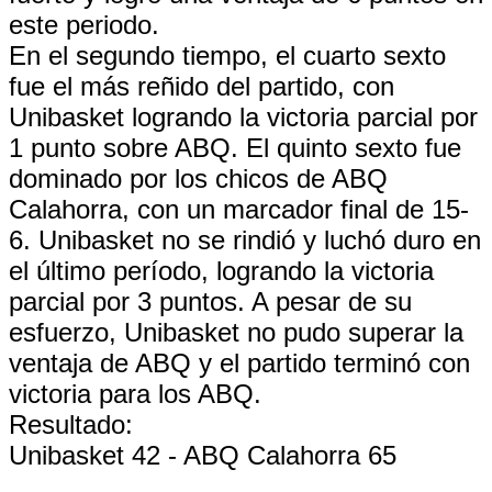
este periodo.
En el segundo tiempo, el cuarto sexto
fue el más reñido del partido, con
Unibasket logrando la victoria parcial por
1 punto sobre ABQ. El quinto sexto fue
dominado por los chicos de ABQ
Calahorra, con un marcador final de 15-
6. Unibasket no se rindió y luchó duro en
el último período, logrando la victoria
parcial por 3 puntos. A pesar de su
esfuerzo, Unibasket no pudo superar la
ventaja de ABQ y el partido terminó con
victoria para los ABQ.
Resultado:
Unibasket 42 - ABQ Calahorra 65