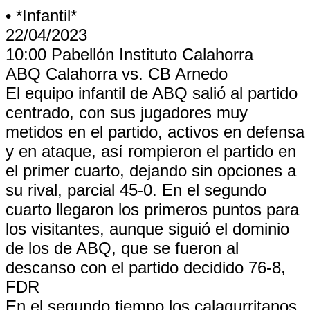
• *Infantil*
22/04/2023
10:00 Pabellón Instituto Calahorra
ABQ Calahorra vs. CB Arnedo
El equipo infantil de ABQ salió al partido
centrado, con sus jugadores muy
metidos en el partido, activos en defensa
y en ataque, así rompieron el partido en
el primer cuarto, dejando sin opciones a
su rival, parcial 45-0. En el segundo
cuarto llegaron los primeros puntos para
los visitantes, aunque siguió el dominio
de los de ABQ, que se fueron al
descanso con el partido decidido 76-8,
FDR
En el segundo tiempo los calagurritanos