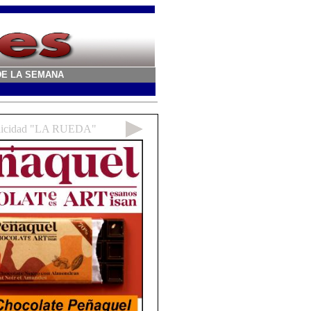
A DE LA SEMANA