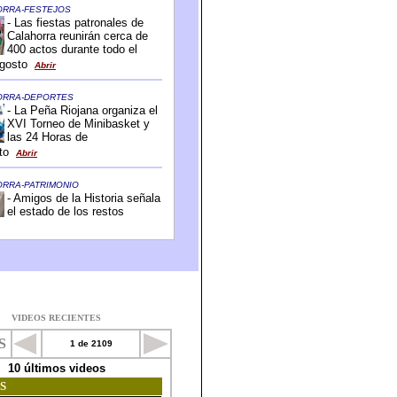
VIDEOS RECIENTES