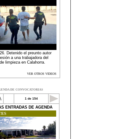
GENDA DE CONVOCATORIAS