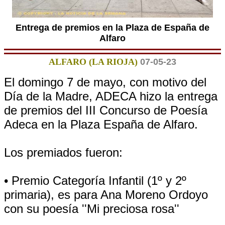
Entrega de premios en la Plaza de España de
Alfaro
ALFARO (LA RIOJA)
07-05-23
El domingo 7 de mayo, con motivo del
Día de la Madre, ADECA hizo la entrega
de premios del III Concurso de Poesía
Adeca en la Plaza España de Alfaro.
Los premiados fueron:
• Premio Categoría Infantil (1º y 2º
primaria), es para Ana Moreno Ordoyo
con su poesía ''Mi preciosa rosa''