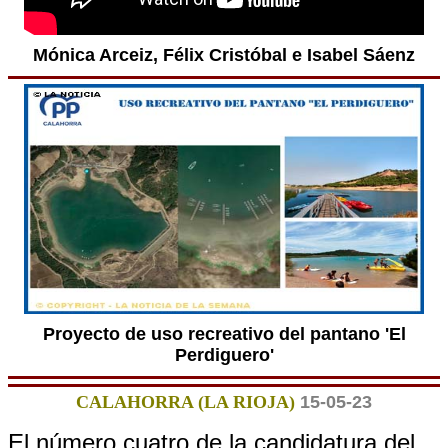
Mónica Arceiz, Félix Cristóbal e Isabel Sáenz
Proyecto de uso recreativo del pantano 'El
Perdiguero'
CALAHORRA (LA RIOJA)
15-05-23
El número cuatro de la candidatura del