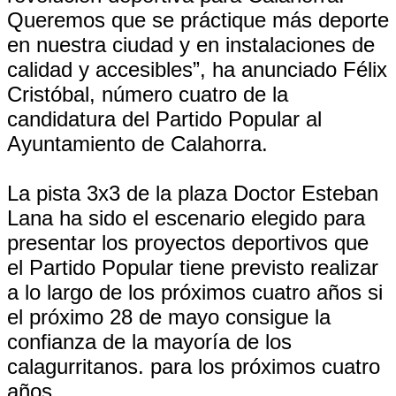
Queremos que se práctique más deporte
en nuestra ciudad y en instalaciones de
calidad y accesibles”, ha anunciado Félix
Cristóbal, número cuatro de la
candidatura del Partido Popular al
Ayuntamiento de Calahorra.
La pista 3x3 de la plaza Doctor Esteban
Lana ha sido el escenario elegido para
presentar los proyectos deportivos que
el Partido Popular tiene previsto realizar
a lo largo de los próximos cuatro años si
el próximo 28 de mayo consigue la
confianza de la mayoría de los
calagurritanos. para los próximos cuatro
años.