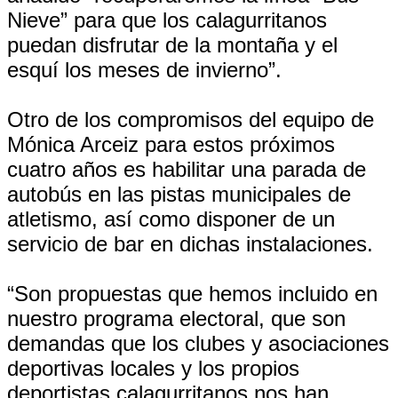
Nieve” para que los calagurritanos
puedan disfrutar de la montaña y el
esquí los meses de invierno”.
Otro de los compromisos del equipo de
Mónica Arceiz para estos próximos
cuatro años es habilitar una parada de
autobús en las pistas municipales de
atletismo, así como disponer de un
servicio de bar en dichas instalaciones.
“Son propuestas que hemos incluido en
nuestro programa electoral, que son
demandas que los clubes y asociaciones
deportivas locales y los propios
deportistas calagurritanos nos han