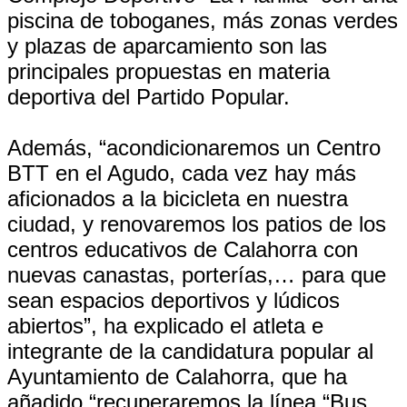
piscina de toboganes, más zonas verdes
y plazas de aparcamiento son las
principales propuestas en materia
deportiva del Partido Popular.
Además, “acondicionaremos un Centro
BTT en el Agudo, cada vez hay más
aficionados a la bicicleta en nuestra
ciudad, y renovaremos los patios de los
centros educativos de Calahorra con
nuevas canastas, porterías,… para que
sean espacios deportivos y lúdicos
abiertos”, ha explicado el atleta e
integrante de la candidatura popular al
Ayuntamiento de Calahorra, que ha
añadido “recuperaremos la línea “Bus