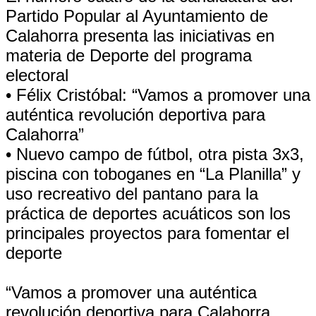
Partido Popular al Ayuntamiento de
Calahorra presenta las iniciativas en
materia de Deporte del programa
electoral
• Félix Cristóbal: “Vamos a promover una
auténtica revolución deportiva para
Calahorra”
• Nuevo campo de fútbol, otra pista 3x3,
piscina con toboganes en “La Planilla” y
uso recreativo del pantano para la
práctica de deportes acuáticos son los
principales proyectos para fomentar el
deporte
“Vamos a promover una auténtica
revolución deportiva para Calahorra.