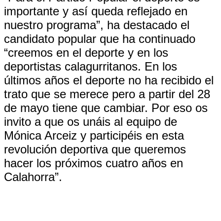
importante y así queda reflejado en
nuestro programa”, ha destacado el
candidato popular que ha continuado
“creemos en el deporte y en los
deportistas calagurritanos. En los
últimos años el deporte no ha recibido el
trato que se merece pero a partir del 28
de mayo tiene que cambiar. Por eso os
invito a que os unáis al equipo de
Mónica Arceiz y participéis en esta
revolución deportiva que queremos
hacer los próximos cuatro años en
Calahorra”.