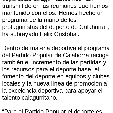
transmitido en las reuniones que hemos
mantenido con ellos. Hemos hecho un
programa de la mano de los
protagonistas del deporte de Calahorra”,
ha subrayado Félix Cristóbal.
Dentro de materia deportiva el programa
del Partido Popular de Calahorra recoge
también el incremento de las partidas y
los recursos para el deporte base, el
fomento del deporte en equipos y clubes
locales y la nueva línea de promoción a
la excelencia deportiva para apoyar el
talento calagurritano.
“Para el Partido Popular el deporte es