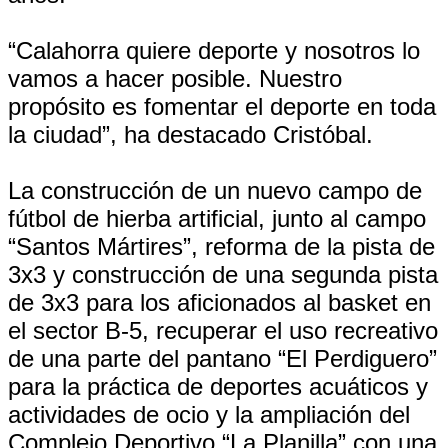
“Calahorra quiere deporte y nosotros lo
vamos a hacer posible. Nuestro
propósito es fomentar el deporte en toda
la ciudad”, ha destacado Cristóbal.
La construcción de un nuevo campo de
fútbol de hierba artificial, junto al campo
“Santos Mártires”, reforma de la pista de
3x3 y construcción de una segunda pista
de 3x3 para los aficionados al basket en
el sector B-5, recuperar el uso recreativo
de una parte del pantano “El Perdiguero”
para la práctica de deportes acuáticos y
actividades de ocio y la ampliación del
Complejo Deportivo “La Planilla” con una