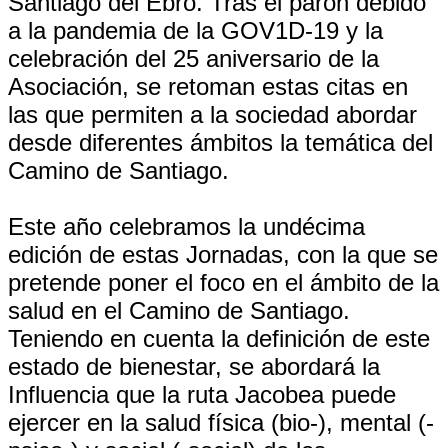
Santiago del Ebro. Tras el parón debido
a la pandemia de la GOV1D-19 y la
celebración del 25 aniversario de la
Asociación, se retoman estas citas en
las que permiten a la sociedad abordar
desde diferentes ámbitos la temática del
Camino de Santiago.
Este año celebramos la undécima
edición de estas Jornadas, con la que se
pretende poner el foco en el ámbito de la
salud en el Camino de Santiago.
Teniendo en cuenta la definición de este
estado de bienestar, se abordará la
Influencia que la ruta Jacobea puede
ejercer en la salud física (bio-), mental (-