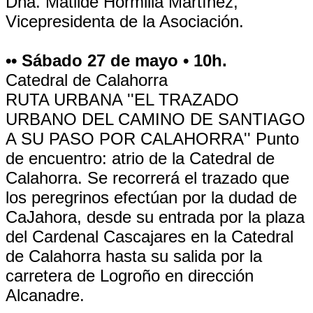
Dña. Matilde Hormilla Martínez,
Vicepresidenta de la Asociación.
•• Sábado 27 de mayo • 10h.
Catedral de Calahorra
RUTA URBANA ''EL TRAZADO
URBANO DEL CAMINO DE SANTIAGO
A SU PASO POR CALAHORRA'' Punto
de encuentro: atrio de la Catedral de
Calahorra. Se recorrerá el trazado que
los peregrinos efectúan por la dudad de
CaJahora, desde su entrada por la plaza
del Cardenal Cascajares en la Catedral
de Calahorra hasta su salida por la
carretera de Logroño en dirección
Alcanadre.