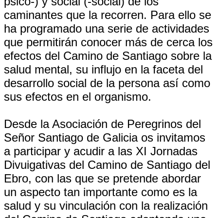
psico-) y social (-social) de los
caminantes que la recorren. Para ello se
ha programado una serie de actividades
que permitirán conocer más de cerca los
efectos del Camino de Santiago sobre la
salud mental, su influjo en la faceta del
desarrollo social de la persona así como
sus efectos en el organismo.
Desde la Asociación de Peregrinos del
Señor Santiago de Galicia os invitamos
a participar y acudir a las XI Jornadas
Divuigativas del Camino de Santiago del
Ebro, con las que se pretende abordar
un aspecto tan importante como es la
salud y su vinculación con la realización