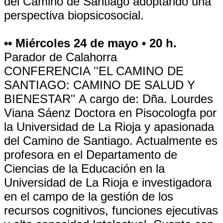
del Camino de Santiago adoptando una
perspectiva biopsicosocial.
•• Miércoles 24 de mayo • 20 h.
Parador de Calahorra
CONFERENCIA ''EL CAMINO DE
SANTIAGO: CAMINO DE SALUD Y
BIENESTAR'' A cargo de: Dña. Lourdes
Viana Sáenz Doctora en Pisocologfa por
la Universidad de La Rioja y apasionada
del Camino de Santiago. Actualmente es
profesora en el Departamento de
Ciencias de la Educación en la
Universidad de La Rioja e investigadora
en el campo de la gestión de los
recursos cognitivos, funciones ejecutivas