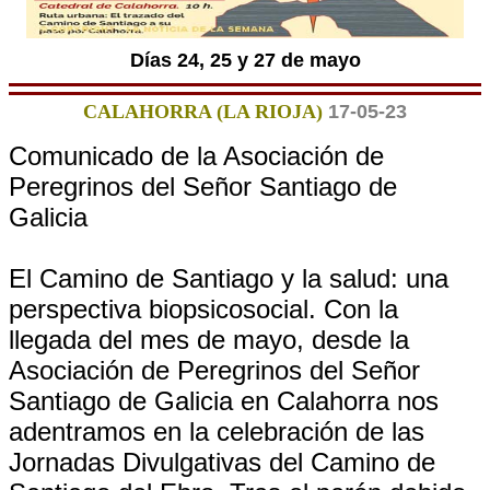
Días 24, 25 y 27 de mayo
CALAHORRA (LA RIOJA)
17-05-23
Comunicado de la Asociación de
Peregrinos del Señor Santiago de
Galicia
El Camino de Santiago y la salud: una
perspectiva biopsicosocial. Con la
llegada del mes de mayo, desde la
Asociación de Peregrinos del Señor
Santiago de Galicia en Calahorra nos
adentramos en la celebración de las
Jornadas Divulgativas del Camino de