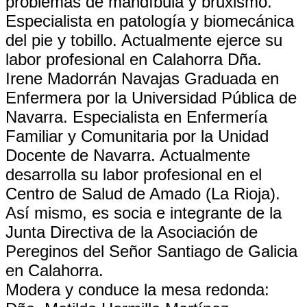
problemas de mandíbula y bruxlsmo.
Especialista en patología y biomecánica
del pie y tobillo. Actualmente ejerce su
labor profesional en Calahorra Dña.
Irene Madorrán Navajas Graduada en
Enfermera por la Universidad Pública de
Navarra. Especialista en Enfermería
Familiar y Comunitaria por la Unidad
Docente de Navarra. Actualmente
desarrolla su labor profesional en el
Centro de Salud de Amado (La Rioja).
Así mismo, es socia e integrante de la
Junta Directiva de la Asociación de
Pereginos del Señor Santiago de Galicia
en Calahorra.
Modera y conduce la mesa redonda: