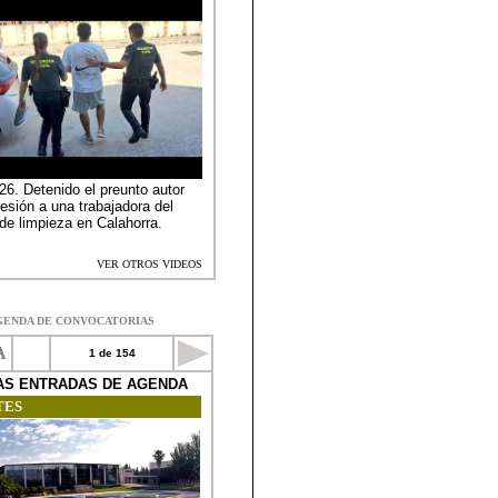
GENDA DE CONVOCATORIAS