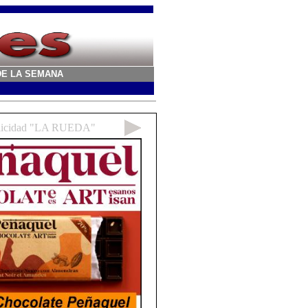
A DE LA SEMANA