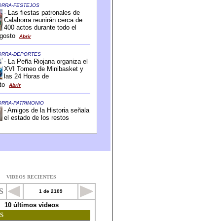
VIDEOS RECIENTES