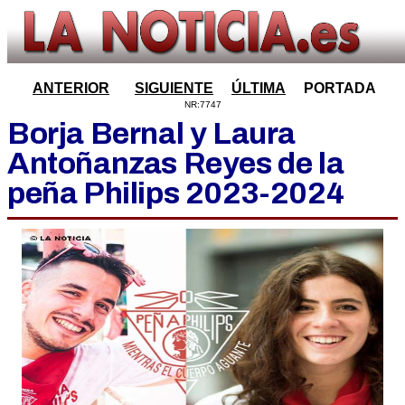
ANTERIOR
SIGUIENTE
ÚLTIMA
PORTADA
NR:7747
Borja Bernal y Laura
Antoñanzas Reyes de la
peña Philips 2023-2024