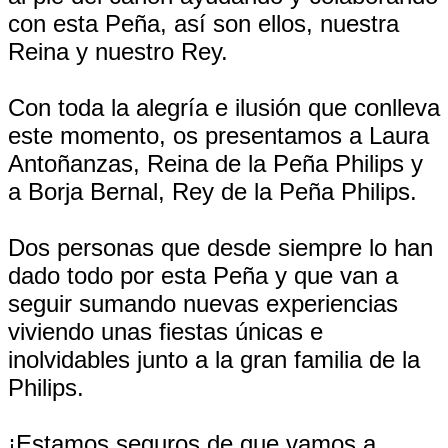
con esta Peña, así son ellos, nuestra
Reina y nuestro Rey.
Con toda la alegría e ilusión que conlleva
este momento, os presentamos a Laura
Antoñanzas, Reina de la Peña Philips y
a Borja Bernal, Rey de la Peña Philips.
Dos personas que desde siempre lo han
dado todo por esta Peña y que van a
seguir sumando nuevas experiencias
viviendo unas fiestas únicas e
inolvidables junto a la gran familia de la
Philips.
¡Estamos seguros de que vamos a