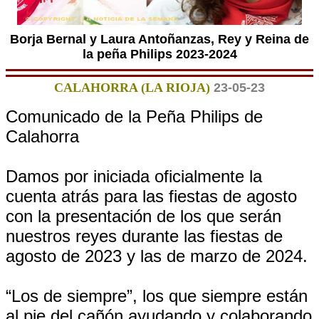
Borja Bernal y Laura Antoñanzas, Rey y Reina de
la peña Philips 2023-2024
CALAHORRA (LA RIOJA)
23-05-23
Comunicado de la Peña Philips de
Calahorra
Damos por iniciada oficialmente la
cuenta atrás para las fiestas de agosto
con la presentación de los que serán
nuestros reyes durante las fiestas de
agosto de 2023 y las de marzo de 2024.
“Los de siempre”, los que siempre están
al pie del cañón ayudando y colaborando