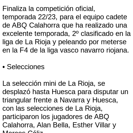
Finaliza la competición oficial,
temporada 22/23, para el equipo cadete
de ABQ Calahorra que ha realizado una
excelente temporada, 2º clasificado en la
liga de La Rioja y peleando por meterse
en la F4 de la liga vasco navarro riojana.
• Selecciones
La selección mini de La Rioja, se
desplazó hasta Huesca para disputar un
triangular frente a Navarra y Huesca,
con las selecciones de La Rioja,
participaron los jugadores de ABQ
Calahorra, Alan Bella, Esther Villar y