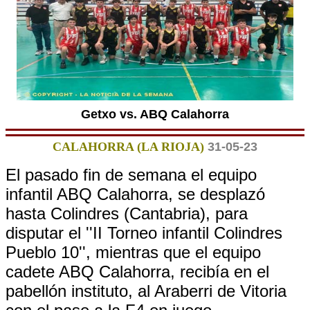
Getxo vs. ABQ Calahorra
CALAHORRA (LA RIOJA)
31-05-23
El pasado fin de semana el equipo
infantil ABQ Calahorra, se desplazó
hasta Colindres (Cantabria), para
disputar el ''II Torneo infantil Colindres
Pueblo 10'', mientras que el equipo
cadete ABQ Calahorra, recibía en el
pabellón instituto, al Araberri de Vitoria