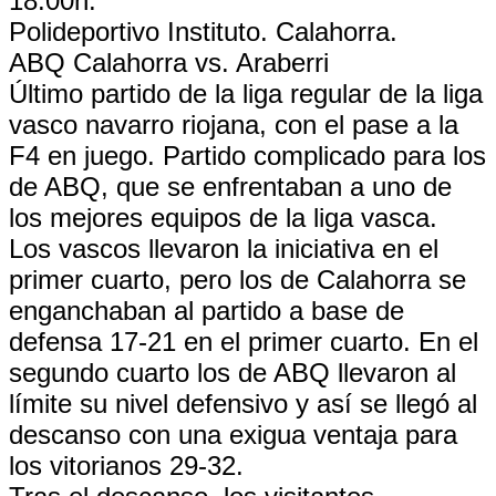
18:00h.
Polideportivo Instituto. Calahorra.
ABQ Calahorra vs. Araberri
Último partido de la liga regular de la liga
vasco navarro riojana, con el pase a la
F4 en juego. Partido complicado para los
de ABQ, que se enfrentaban a uno de
los mejores equipos de la liga vasca.
Los vascos llevaron la iniciativa en el
primer cuarto, pero los de Calahorra se
enganchaban al partido a base de
defensa 17-21 en el primer cuarto. En el
segundo cuarto los de ABQ llevaron al
límite su nivel defensivo y así se llegó al
descanso con una exigua ventaja para
los vitorianos 29-32.