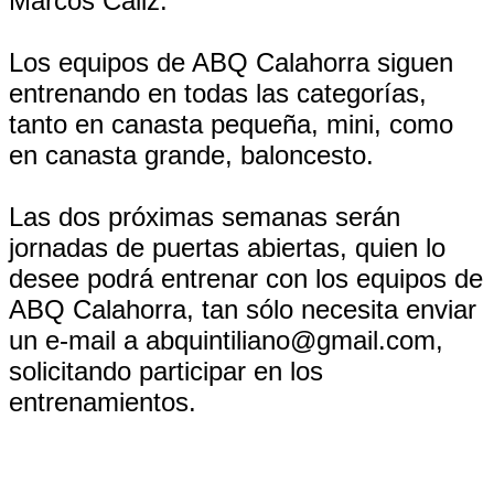
Marcos Cáliz.
Los equipos de ABQ Calahorra siguen
entrenando en todas las categorías,
tanto en canasta pequeña, mini, como
en canasta grande, baloncesto.
Las dos próximas semanas serán
jornadas de puertas abiertas, quien lo
desee podrá entrenar con los equipos de
ABQ Calahorra, tan sólo necesita enviar
un e-mail a abquintiliano@gmail.com,
solicitando participar en los
entrenamientos.