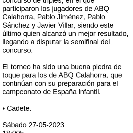
concurso de triples, en el que
participaron los jugadores de ABQ
Calahorra, Pablo Jiménez, Pablo
Sánchez y Javier Villar, siendo este
último quien alcanzó un mejor resultado,
llegando a disputar la semifinal del
concurso.
El torneo ha sido una buena piedra de
toque para los de ABQ Calahorra, que
continúan con su preparación para el
campeonato de España infantil.
• Cadete.
Sábado 27-05-2023