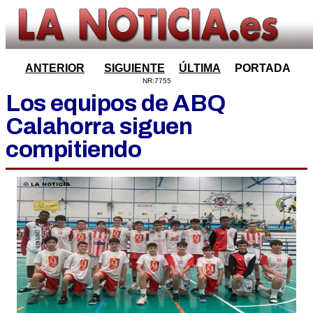
ANTERIOR
SIGUIENTE
ÚLTIMA
PORTADA
NR:7755
Los equipos de ABQ
Calahorra siguen
compitiendo