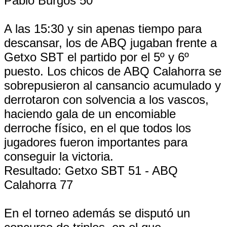
Pablo Burgos 50
A las 15:30 y sin apenas tiempo para
descansar, los de ABQ jugaban frente a
Getxo SBT el partido por el 5º y 6º
puesto. Los chicos de ABQ Calahorra se
sobrepusieron al cansancio acumulado y
derrotaron con solvencia a los vascos,
haciendo gala de un encomiable
derroche físico, en el que todos los
jugadores fueron importantes para
conseguir la victoria.
Resultado: Getxo SBT 51 - ABQ
Calahorra 77
En el torneo además se disputó un