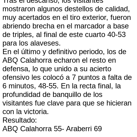
Tras el descanso, los visitantes
mostraron algunos destellos de calidad,
muy acertados en el tiro exterior, fueron
abriendo brecha en el marcador a base
de triples, al final de este cuarto 40-53
para los alaveses.
En el último y definitivo periodo, los de
ABQ Calahorra echaron el resto en
defensa, lo que unido a su acierto
ofensivo les colocó a 7 puntos a falta de
6 minutos, 48-55. En la recta final, la
profundidad de banquillo de los
visitantes fue clave para que se hicieran
con la victoria.
Resultado:
ABQ Calahorra 55- Araberri 69