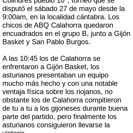
Colindres pueblo 10'', torneo que se
disputó el sábado 27 de mayo desde la
9:00am, en la localidad cántabra. Los
chicos de ABQ Calahorra quedaron
encuadrados en el grupo B, junto a Gijón
Basket y San Pablo Burgos.
A las 10:45 los de Calahorra se
enfrentaron a Gijón Basket, los
asturianos presentaban un equipo
mucho más hecho y con una notable
ventaja física sobre los riojanos, no
obstante los de Calahorra compitieron
de tu a tu a los gijoneses durante buena
parte del partido, pero finalmente los
asturianos consiguieron llevarse la