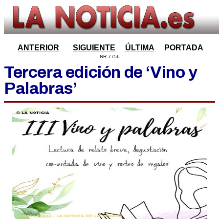
ANTERIOR
SIGUIENTE
ÚLTIMA
PORTADA
NR:7756
Tercera edición de ‘Vino y
Palabras’