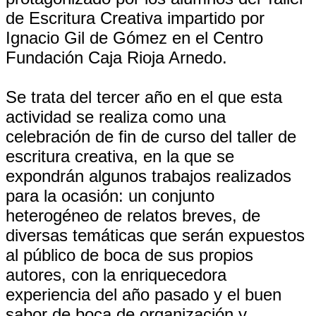
de Escritura Creativa impartido por
Ignacio Gil de Gómez en el Centro
Fundación Caja Rioja Arnedo.
Se trata del tercer año en el que esta
actividad se realiza como una
celebración de fin de curso del taller de
escritura creativa, en la que se
expondrán algunos trabajos realizados
para la ocasión: un conjunto
heterogéneo de relatos breves, de
diversas temáticas que serán expuestos
al público de boca de sus propios
autores, con la enriquecedora
experiencia del año pasado y el buen
sabor de boca de organización y