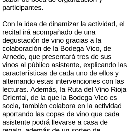
participantes.
Con la idea de dinamizar la actividad, el
recital irá acompañado de una
degustación de vino gracias a la
colaboración de la Bodega Vico, de
Arnedo, que presentará tres de sus
vinos al público asistente, explicando las
características de cada uno de ellos y
alternando estas intervenciones con las
lecturas. Además, la Ruta del Vino Rioja
Oriental, de la que la Bodega Vico es
socia, también colabora en la actividad
aportando las copas de vino que cada
asistente podrá llevarse a casa de
regalo, además de un sorteo de