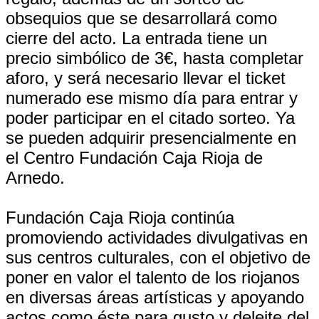
obsequios que se desarrollará como
cierre del acto. La entrada tiene un
precio simbólico de 3€, hasta completar
aforo, y será necesario llevar el ticket
numerado ese mismo día para entrar y
poder participar en el citado sorteo. Ya
se pueden adquirir presencialmente en
el Centro Fundación Caja Rioja de
Arnedo.
Fundación Caja Rioja continúa
promoviendo actividades divulgativas en
sus centros culturales, con el objetivo de
poner en valor el talento de los riojanos
en diversas áreas artísticas y apoyando
actos como éste para gusto y deleite del