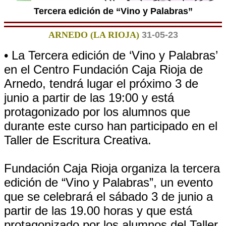
Tercera edición de “Vino y Palabras”
ARNEDO (LA RIOJA)
31-05-23
• La Tercera edición de ‘Vino y Palabras’
en el Centro Fundación Caja Rioja de
Arnedo, tendrá lugar el próximo 3 de
junio a partir de las 19:00 y está
protagonizado por los alumnos que
durante este curso han participado en el
Taller de Escritura Creativa.
Fundación Caja Rioja organiza la tercera
edición de “Vino y Palabras”, un evento
que se celebrará el sábado 3 de junio a
partir de las 19.00 horas y que está
protagonizado por los alumnos del Taller