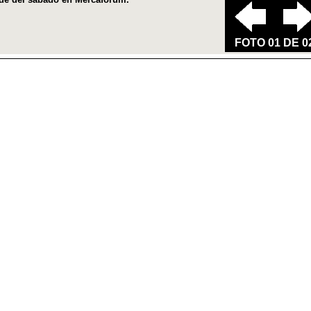
FOTO 01 DE 0