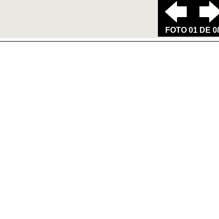
FOTO 01 DE 0