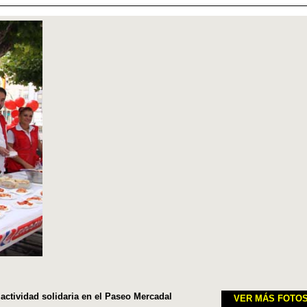
 actividad solidaria en el Paseo Mercadal
VER MÁS FOTO