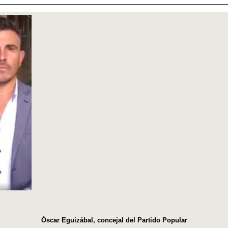
Óscar Eguizábal, concejal del Partido Popular