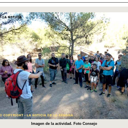
Imagen de la actividad. Foto Consejo