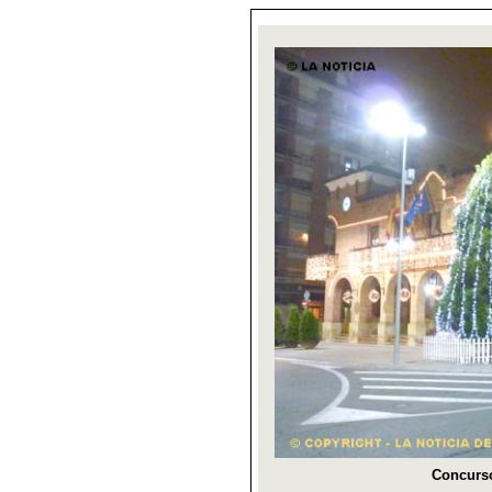
Concurso