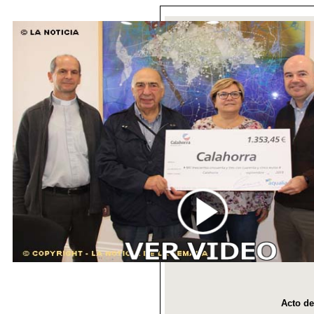
Acto de