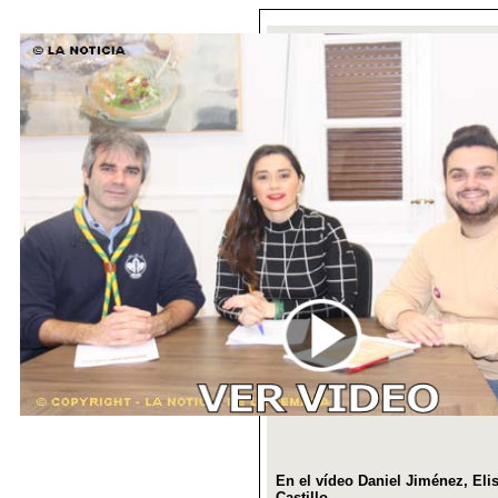
En el vídeo Daniel Jiménez, Eli
Castillo.