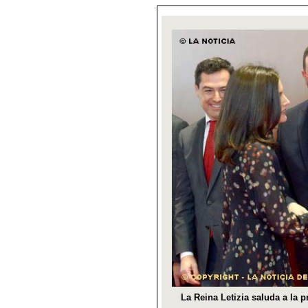
La Reina Letizia saluda a la