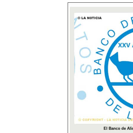
El Banco de Al