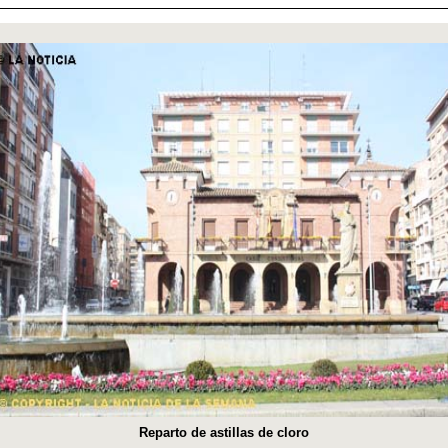
Reparto de astillas de cloro