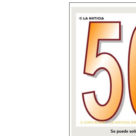
Se puede soli