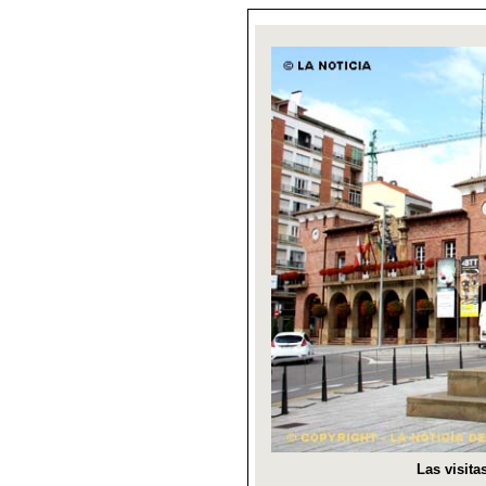
Las visit