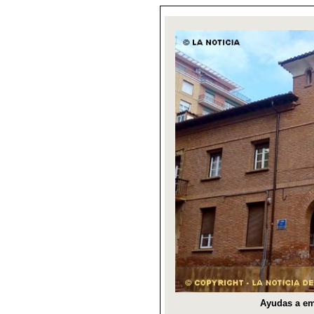
Ayudas a em