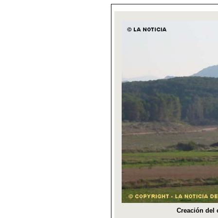
Creación del 