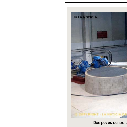
Dos pozos dentro d