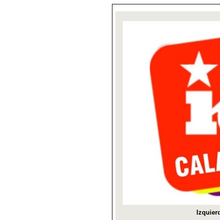
Izquier