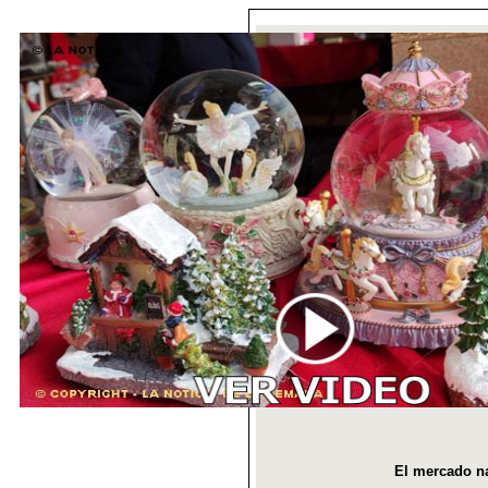
El mercado na