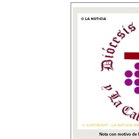
Nota con motivo de 