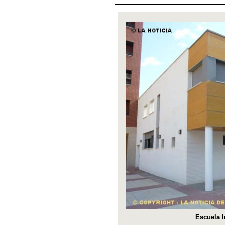
Escuela I