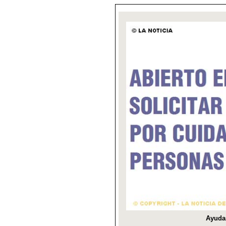
Ayuda