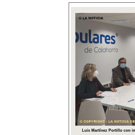
Luis Martínez Portillo con 