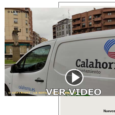
Nuevos