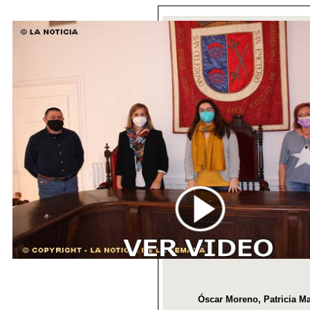
Óscar Moreno, Patricia Mar