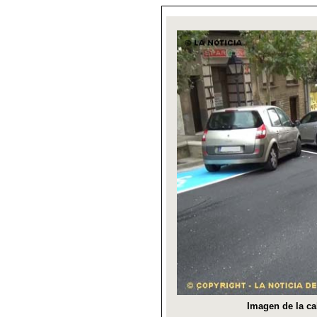
Imagen de la ca