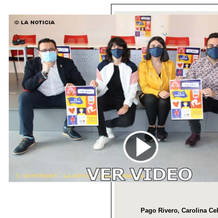
Pago Rivero, Carolina Cel