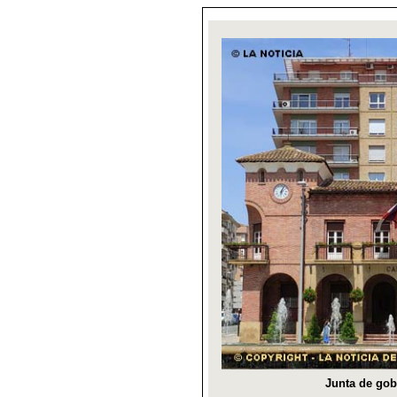
Junta de gob