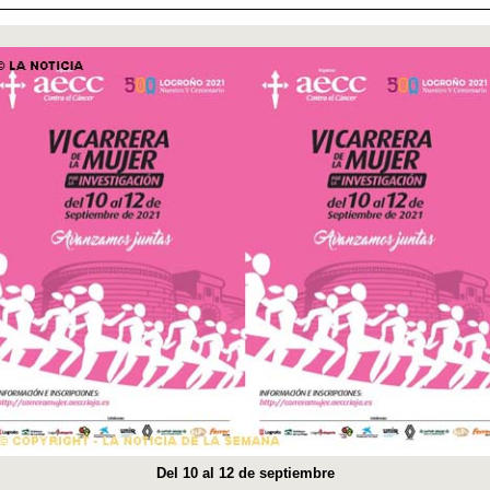
Del 10 al 12 de septiembre