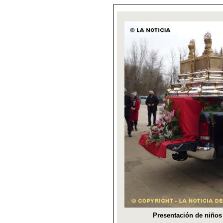
Presentación de niños